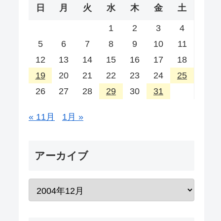
日
月
火
水
木
金
土
1
2
3
4
5
6
7
8
9
10
11
12
13
14
15
16
17
18
19
20
21
22
23
24
25
26
27
28
29
30
31
« 11月
1月 »
アーカイブ