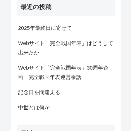
最近の投稿
2025年最終日に寄せて
Webサイト「完全戦国年表」はどうして
出来たか
Webサイト「完全戦国年表」30周年企
画：完全戦国年表運営余話
記念日を間違える
中世とは何か