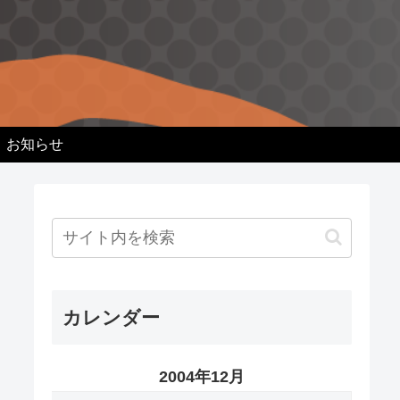
お知らせ
カレンダー
2004年12月