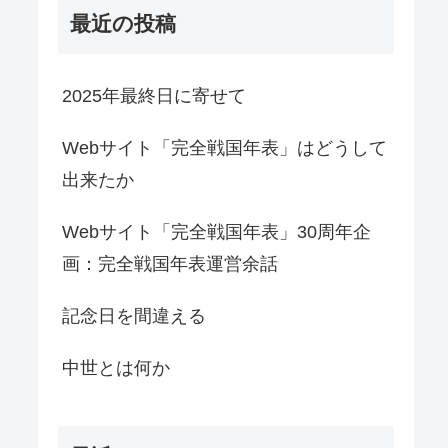
最近の投稿
2025年最終日に寄せて
Webサイト「完全戦国年表」はどうして
出来たか
Webサイト「完全戦国年表」30周年企
画：完全戦国年表運営余話
記念日を間違える
中世とは何か