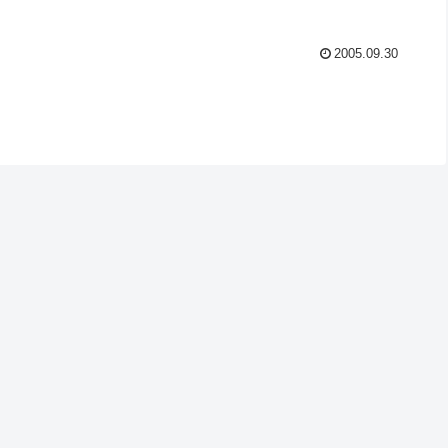
2005.09.30