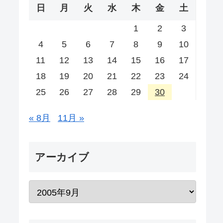
日
月
火
水
木
金
土
1
2
3
4
5
6
7
8
9
10
11
12
13
14
15
16
17
18
19
20
21
22
23
24
25
26
27
28
29
30
« 8月
11月 »
アーカイブ