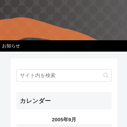
お知らせ
カレンダー
2005年9月