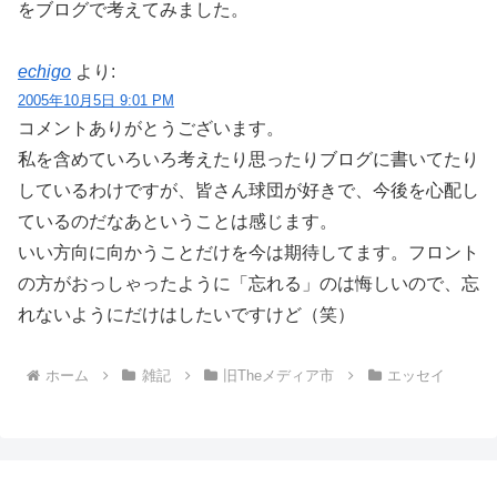
をブログで考えてみました。
echigo
より:
2005年10月5日 9:01 PM
コメントありがとうございます。
私を含めていろいろ考えたり思ったりブログに書いてたり
しているわけですが、皆さん球団が好きで、今後を心配し
ているのだなあということは感じます。
いい方向に向かうことだけを今は期待してます。フロント
の方がおっしゃったように「忘れる」のは悔しいので、忘
れないようにだけはしたいですけど（笑）
ホーム
雑記
旧Theメディア市
エッセイ