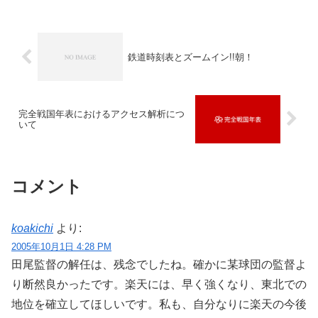
鉄道時刻表とズームイン!!朝！
完全戦国年表におけるアクセス解析につ
いて
コメント
koakichi
より:
2005年10月1日 4:28 PM
田尾監督の解任は、残念でしたね。確かに某球団の監督よ
り断然良かったです。楽天には、早く強くなり、東北での
地位を確立してほしいです。私も、自分なりに楽天の今後