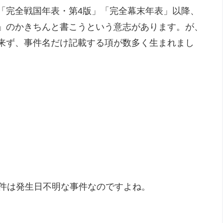
「完全戦国年表・第4版」「完全幕末年表」以降、
」のかきちんと書こうという意志があります。が、
来ず、事件名だけ記載する項が数多く生まれまし
事件は発生日不明な事件なのですよね。