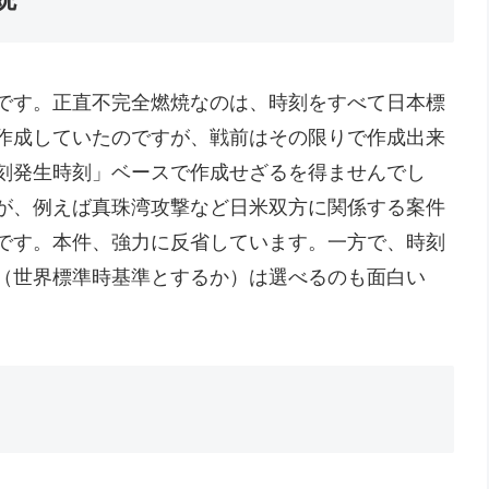
です。正直不完全燃焼なのは、時刻をすべて日本標
作成していたのですが、戦前はその限りで作成出来
刻発生時刻」ベースで作成せざるを得ませんでし
が、例えば真珠湾攻撃など日米双方に関係する案件
です。本件、強力に反省しています。一方で、時刻
（世界標準時基準とするか）は選べるのも面白い