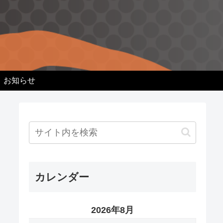
お知らせ
カレンダー
2026年8月