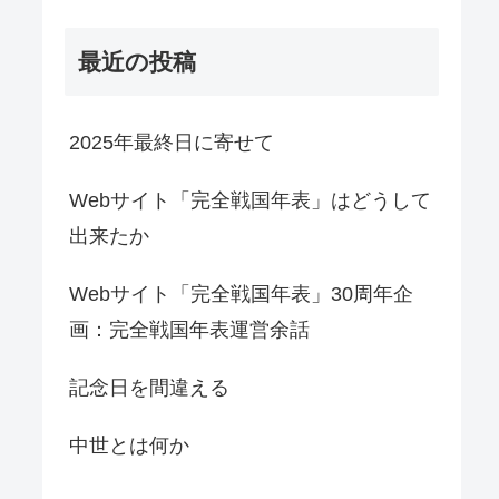
最近の投稿
2025年最終日に寄せて
Webサイト「完全戦国年表」はどうして
出来たか
Webサイト「完全戦国年表」30周年企
画：完全戦国年表運営余話
記念日を間違える
中世とは何か