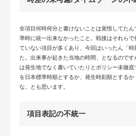
全項目何時何分と書けないことは覚悟してたん
準時に統一出来なかったこと。戦後はそれらで
ていない項目が多くあり、今回はいったん「時
た。出来事が起きた当地の時間、となるのです
は発生地でなく書いていたりとポリシー未徹底
を日本標準時順とするか、発生時刻順とするか
な、とも思います。
項目表記の不統一