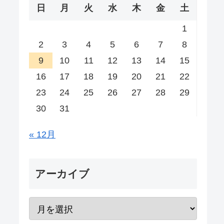
日
月
火
水
木
金
土
1
2
3
4
5
6
7
8
9
10
11
12
13
14
15
16
17
18
19
20
21
22
23
24
25
26
27
28
29
30
31
« 12月
アーカイブ