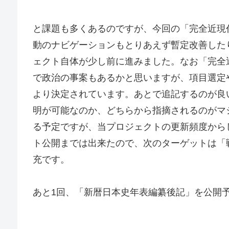
と課題も多くあるのですが、今回の「完全近現
動のナビゲーションもとりあえず暫定改善した
ェクト自体が少し前に進みました。なお「完全
で政治の事案もあるかと思いますが、項目選定
より決定されています。あとで追記するのが良
明が可能なのか、どちらから指摘されるのがマ
る予定ですが、当プロジェクトの更新頻度から
ト公開までは出来たので、次のターゲットは「
充です。
あと1回、「新暦日本史年表編纂後記」を公開