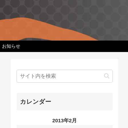
お知らせ
カレンダー
2013年2月