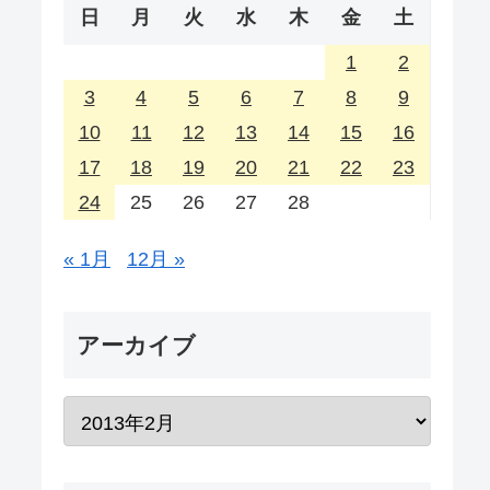
日
月
火
水
木
金
土
1
2
3
4
5
6
7
8
9
10
11
12
13
14
15
16
17
18
19
20
21
22
23
24
25
26
27
28
« 1月
12月 »
アーカイブ