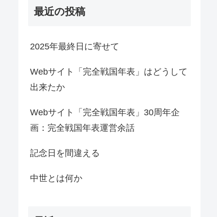
最近の投稿
2025年最終日に寄せて
Webサイト「完全戦国年表」はどうして
出来たか
Webサイト「完全戦国年表」30周年企
画：完全戦国年表運営余話
記念日を間違える
中世とは何か