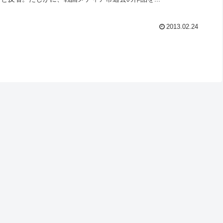
2013.02.24