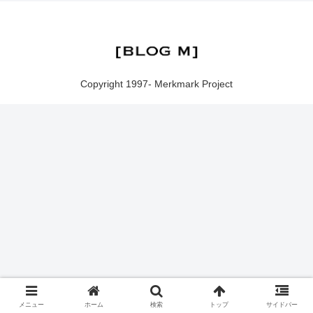
Copyright 1997- Merkmark Project
メニュー
ホーム
検索
トップ
サイドバー