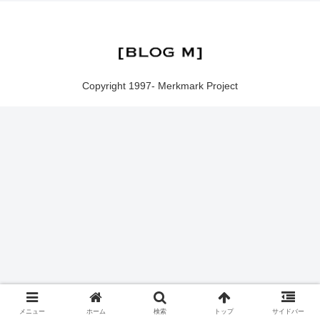
Copyright 1997- Merkmark Project
メニュー
ホーム
検索
トップ
サイドバー