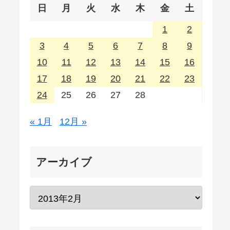
日
月
火
水
木
金
土
1
2
3
4
5
6
7
8
9
10
11
12
13
14
15
16
17
18
19
20
21
22
23
24
25
26
27
28
« 1月
12月 »
アーカイブ