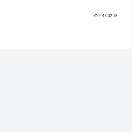
2013.02.18