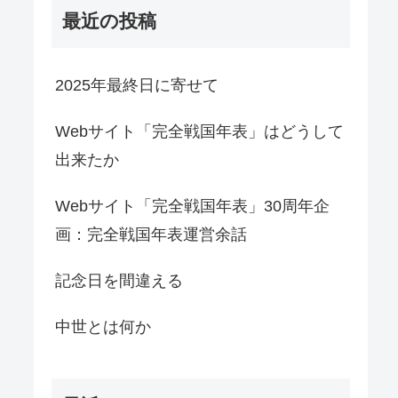
最近の投稿
2025年最終日に寄せて
Webサイト「完全戦国年表」はどうして
出来たか
Webサイト「完全戦国年表」30周年企
画：完全戦国年表運営余話
記念日を間違える
中世とは何か