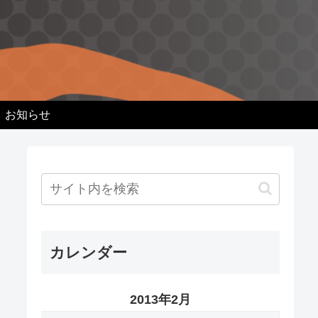
お知らせ
カレンダー
2013年2月