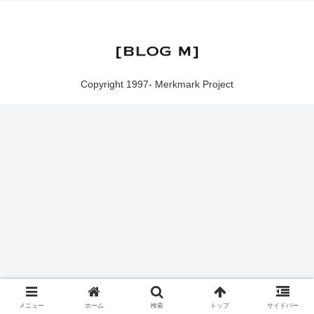
Copyright 1997- Merkmark Project
メニュー
ホーム
検索
トップ
サイドバー