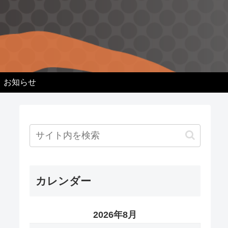
お知らせ
カレンダー
2026年8月