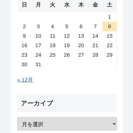
日
月
火
水
木
金
土
1
2
3
4
5
6
7
8
9
10
11
12
13
14
15
16
17
18
19
20
21
22
23
24
25
26
27
28
29
30
31
« 12月
アーカイブ