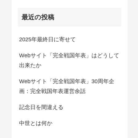
最近の投稿
2025年最終日に寄せて
Webサイト「完全戦国年表」はどうして
出来たか
Webサイト「完全戦国年表」30周年企
画：完全戦国年表運営余話
記念日を間違える
中世とは何か