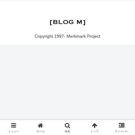
Copyright 1997- Merkmark Project
メニュー
ホーム
検索
トップ
サイドバー